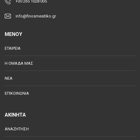
+30 265 1028 005
info@finosmesitiko.gr
MENOY
ΕΤΑΙΡΕΙΑ
Η ΟΜΑΔΑ ΜΑΣ
ΝΕΑ
ΕΠΙΚΟΙΝΩΝΙΑ
ΑΚΙΝΗΤΑ
ΑΝΑΖΗΤΗΣΗ