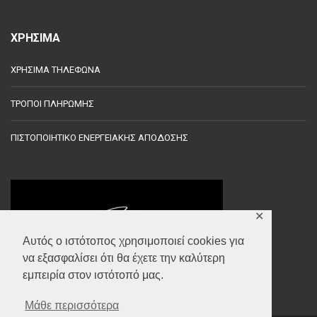
ΧΡΗΣΙΜΑ
ΧΡΗΣΙΜΑ ΤΗΛΕΦΩΝΑ
ΤΡΟΠΟΙ ΠΛΗΡΩΜΗΣ
ΠΙΣΤΟΠΟΙΗΤΙΚΟ ΕΝΕΡΓΕΙΑΚΗΣ ΑΠΟΔΟΣΗΣ
✕
Αυτός ο ιστότοπος χρησιμοποιεί cookies για
να εξασφαλίσει ότι θα έχετε την καλύτερη
εμπειρία στον ιστότοπό μας.
Μάθε περισσότερα