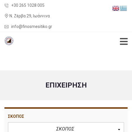
+30 265 1028 005
Ν. Ζέρβα 29, Ιωάννινα
info@finosmesitiko.gr
ΕΠΙΧΕΊΡΗΣΗ
ΣΚΟΠΟΣ
ΣΚΟΠΟΣ