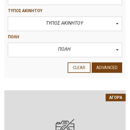
ΤΥΠΟΣ ΑΚΙΝΗΤΟΥ
ΤΥΠΟΣ ΑΚΙΝΗΤΟΥ
ΠΟΛΗ
ΠΟΛΗ
CLEAR
ADVANCED
ΑΓΟΡΆ