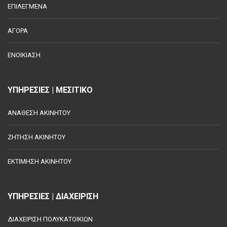
ΕΠΙΛΕΓΜΕΝΑ
ΑΓΟΡΑ
ΕΝΟΙΚΙΑΣΗ
ΥΠΗΡΕΣΙΕΣ | ΜΕΣΙΤΙΚΟ
ΑΝΑΘΕΣΗ ΑΚΙΝΗΤΟΥ
ΖΗΤΗΣΗ ΑΚΙΝΗΤΟΥ
ΕΚΤΙΜΗΣΗ ΑΚΙΝΗΤΟΥ
ΥΠΗΡΕΣΙΕΣ | ΔΙΑΧΕΙΡΙΣΗ
ΔΙΑΧΕΙΡΙΣΗ ΠΟΛΥΚΑΤΟΙΚΙΩΝ