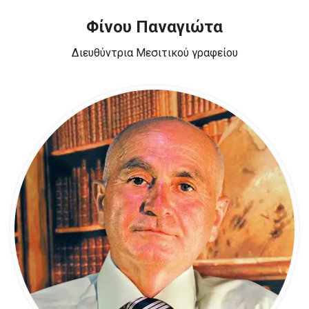
Φίνου Παναγιώτα
Διευθύντρια Μεσιτικού γραφείου