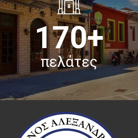
170+
πελάτες