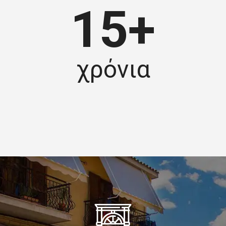
15+
χρόνια