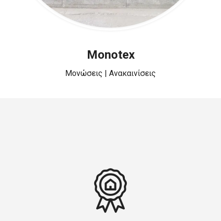
Monotex
Μονώσεις | Ανακαινίσεις