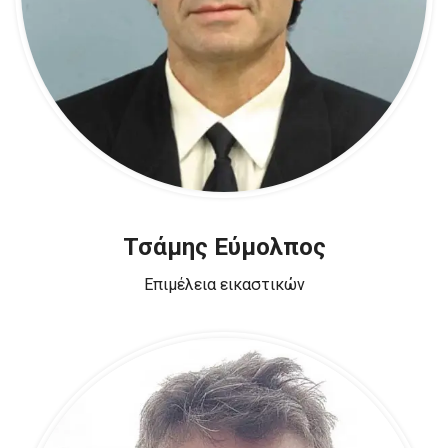
Τσάμης Εύμολπος
Επιμέλεια εικαστικών