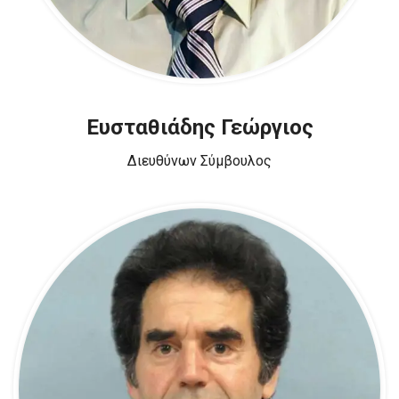
Ευσταθιάδης Γεώργιος
Διευθύνων Σύμβουλος