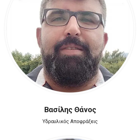
Βασίλης Θάνος
Υδραυλικός Αποφράξεις