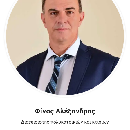
Φίνος Αλέξανδρος
Διαχειριστής πολυκατοικιών και κτιρίων