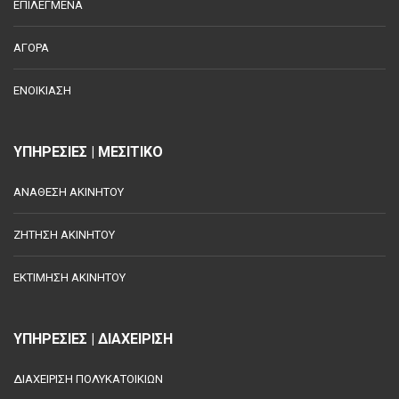
ΕΠΙΛΕΓΜΕΝΑ
ΑΓΟΡΑ
ΕΝΟΙΚΙΑΣΗ
ΥΠΗΡΕΣΙΕΣ | ΜΕΣΙΤΙΚΟ
ΑΝΑΘΕΣΗ ΑΚΙΝΗΤΟΥ
ΖΗΤΗΣΗ ΑΚΙΝΗΤΟΥ
ΕΚΤΙΜΗΣΗ ΑΚΙΝΗΤΟΥ
ΥΠΗΡΕΣΙΕΣ | ΔΙΑΧΕΙΡΙΣΗ
ΔΙΑΧΕΙΡΙΣΗ ΠΟΛΥΚΑΤΟΙΚΙΩΝ