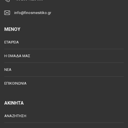
info@finosmesitiko.gr
MENOY
ΕΤΑΙΡΕΙΑ
Η ΟΜΑΔΑ ΜΑΣ
ΝΕΑ
ΕΠΙΚΟΙΝΩΝΙΑ
ΑΚΙΝΗΤΑ
ΑΝΑΖΗΤΗΣΗ