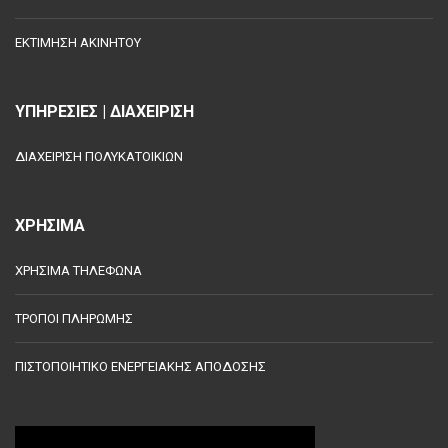
ΕΚΤΙΜΗΣΗ ΑΚΙΝΗΤΟΥ
ΥΠΗΡΕΣΙΕΣ | ΔΙΑΧΕΙΡΙΣΗ
ΔΙΑΧΕΙΡΙΣΗ ΠΟΛΥΚΑΤΟΙΚΙΩΝ
ΧΡΗΣΙΜΑ
ΧΡΗΣΙΜΑ ΤΗΛΕΦΩΝΑ
ΤΡΟΠΟΙ ΠΛΗΡΩΜΗΣ
ΠΙΣΤΟΠΟΙΗΤΙΚΟ ΕΝΕΡΓΕΙΑΚΗΣ ΑΠΟΔΟΣΗΣ