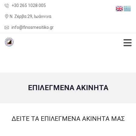
+30 265 1028 005
Ν. Ζέρβα 29, Ιωάννινα
info@finosmesitiko.gr
ΕΠΙΛΕΓΜΕΝΑ ΑΚΙΝΗΤΑ
ΔΕΙΤΕ ΤΑ ΕΠΙΛΕΓΜΕΝΑ ΑΚΙΝΗΤΑ ΜΑΣ