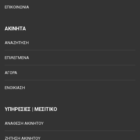
ΕΠΙΚΟΙΝΩΝΙΑ
ΑΚΙΝΗΤΑ
ΑΝΑΖΗΤΗΣΗ
ΕΠΙΛΕΓΜΕΝΑ
ΑΓΟΡΑ
ΕΝΟΙΚΙΑΣΗ
ΥΠΗΡΕΣΙΕΣ | ΜΕΣΙΤΙΚΟ
ΑΝΑΘΕΣΗ ΑΚΙΝΗΤΟΥ
ΖΗΤΗΣΗ ΑΚΙΝΗΤΟΥ