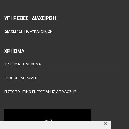
ΥΠΗΡΕΣΙΕΣ | ΔΙΑΧΕΙΡΙΣΗ
ΔΙΑΧΕΙΡΙΣΗ ΠΟΛΥΚΑΤΟΙΚΙΩΝ
ΧΡΗΣΙΜΑ
ΧΡΗΣΙΜΑ ΤΗΛΕΦΩΝΑ
ΤΡΟΠΟΙ ΠΛΗΡΩΜΗΣ
ΠΙΣΤΟΠΟΙΗΤΙΚΟ ΕΝΕΡΓΕΙΑΚΗΣ ΑΠΟΔΟΣΗΣ
✕