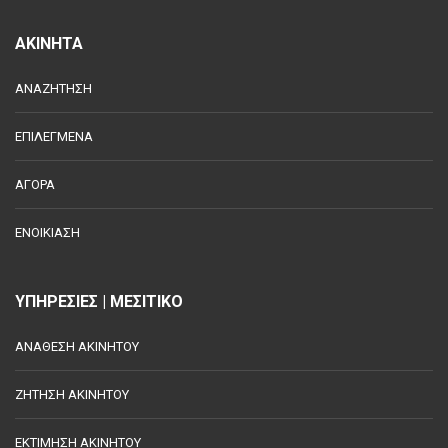
ΑΚΙΝΗΤΑ
ΑΝΑΖΗΤΗΣΗ
ΕΠΙΛΕΓΜΕΝΑ
ΑΓΟΡΑ
ΕΝΟΙΚΙΑΣΗ
ΥΠΗΡΕΣΙΕΣ | ΜΕΣΙΤΙΚΟ
ΑΝΑΘΕΣΗ ΑΚΙΝΗΤΟΥ
ΖΗΤΗΣΗ ΑΚΙΝΗΤΟΥ
ΕΚΤΙΜΗΣΗ ΑΚΙΝΗΤΟΥ