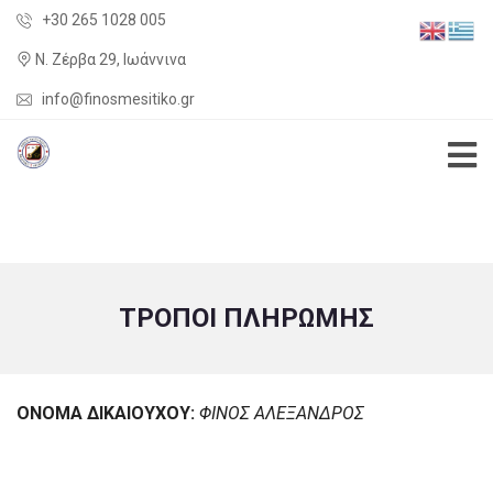
+30 265 1028 005
Ν. Ζέρβα 29, Ιωάννινα
info@finosmesitiko.gr
ΤΡΟΠΟΙ ΠΛΗΡΩΜΗΣ
ΟΝΟΜΑ ΔΙΚΑΙΟΥΧΟΥ:
ΦΙΝΟΣ ΑΛΕΞΑΝΔΡΟΣ