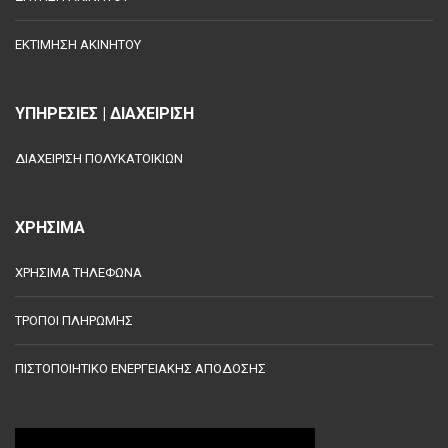
ΕΚΤΙΜΗΣΗ ΑΚΙΝΗΤΟΥ
ΥΠΗΡΕΣΙΕΣ | ΔΙΑΧΕΙΡΙΣΗ
ΔΙΑΧΕΙΡΙΣΗ ΠΟΛΥΚΑΤΟΙΚΙΩΝ
ΧΡΗΣΙΜΑ
ΧΡΗΣΙΜΑ ΤΗΛΕΦΩΝΑ
ΤΡΟΠΟΙ ΠΛΗΡΩΜΗΣ
ΠΙΣΤΟΠΟΙΗΤΙΚΟ ΕΝΕΡΓΕΙΑΚΗΣ ΑΠΟΔΟΣΗΣ