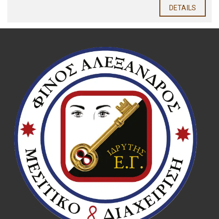
DETAILS