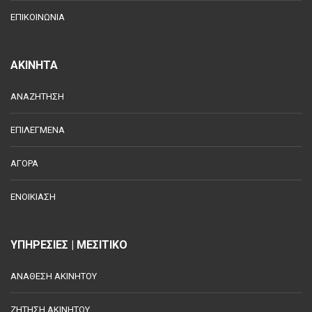
ΕΠΙΚΟΙΝΩΝΙΑ
ΑΚΙΝΗΤΑ
ΑΝΑΖΗΤΗΣΗ
ΕΠΙΛΕΓΜΕΝΑ
ΑΓΟΡΑ
ΕΝΟΙΚΙΑΣΗ
ΥΠΗΡΕΣΙΕΣ | ΜΕΣΙΤΙΚΟ
ΑΝΑΘΕΣΗ ΑΚΙΝΗΤΟΥ
ΖΗΤΗΣΗ ΑΚΙΝΗΤΟΥ