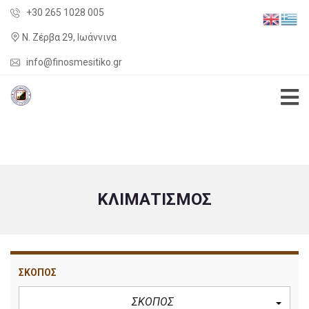
+30 265 1028 005
Ν. Ζέρβα 29, Ιωάννινα
info@finosmesitiko.gr
ΚΛΙΜΑΤΙΣΜΌΣ
ΣΚΟΠΟΣ
ΣΚΟΠΟΣ