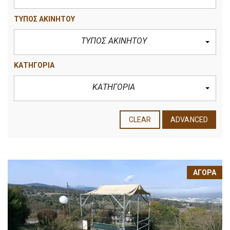
ΤΥΠΟΣ ΑΚΙΝΗΤΟΥ
ΤΥΠΟΣ ΑΚΙΝΗΤΟΥ
ΚΑΤΗΓΟΡΙΑ
ΚΑΤΗΓΟΡΙΑ
CLEAR
ADVANCED
ΑΓΟΡΆ