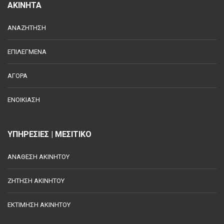
ΑΚΙΝΗΤΑ
ΑΝΑΖΗΤΗΣΗ
ΕΠΙΛΕΓΜΕΝΑ
ΑΓΟΡΑ
ΕΝΟΙΚΙΑΣΗ
ΥΠΗΡΕΣΙΕΣ | ΜΕΣΙΤΙΚΟ
ΑΝΑΘΕΣΗ ΑΚΙΝΗΤΟΥ
ΖΗΤΗΣΗ ΑΚΙΝΗΤΟΥ
ΕΚΤΙΜΗΣΗ ΑΚΙΝΗΤΟΥ