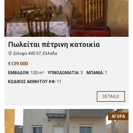
Πωλείται πέτρινη κατοικία
Δίλοφο 440 07, Ελλάδα
€139.000
ΕΜΒΑΔΟΝ:
120 m²
ΥΠΝΟΔΩΜΑΤΙΑ:
3
ΜΠΑΝΙΑ:
1
ΚΩΔΙΚΟΣ ΑΚΙΝΗΤΟΥ #Φ:
11
DETAILS
ΑΓΟΡΆ