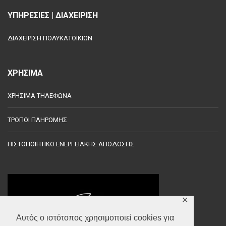
ΥΠΗΡΕΣΙΕΣ | ΔΙΑΧΕΙΡΙΣΗ
ΔΙΑΧΕΙΡΙΣΗ ΠΟΛΥΚΑΤΟΙΚΙΩΝ
ΧΡΗΣΙΜΑ
ΧΡΗΣΙΜΑ ΤΗΛΕΦΩΝΑ
ΤΡΟΠΟΙ ΠΛΗΡΩΜΗΣ
ΠΙΣΤΟΠΟΙΗΤΙΚΟ ΕΝΕΡΓΕΙΑΚΗΣ ΑΠΟΔΟΣΗΣ
✕
Αυτός ο ιστότοπος χρησιμοποιεί cookies για