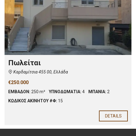
Πωλείται
Καρδαμίτσια 455 00, Ελλάδα
€250.000
ΕΜΒΑΔΟΝ:
250 m²
ΥΠΝΟΔΩΜΑΤΙΑ:
4
ΜΠΑΝΙΑ:
2
ΚΩΔΙΚΟΣ ΑΚΙΝΗΤΟΥ #Φ:
15
DETAILS