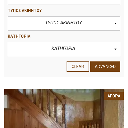
ΤΥΠΟΣ ΑΚΙΝΗΤΟΥ
ΤΥΠΟΣ ΑΚΙΝΗΤΟΥ
ΚΑΤΗΓΟΡΙΑ
ΚΑΤΗΓΟΡΙΑ
CLEAR
ADVANCED
ΑΓΟΡΆ