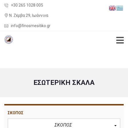
+30 265 1028 005
Ν. Ζέρβα 29, Ιωάννινα
info@finosmesitiko.gr
ΕΣΩΤΕΡΙΚΉ ΣΚΆΛΑ
ΣΚΟΠΟΣ
ΣΚΟΠΟΣ