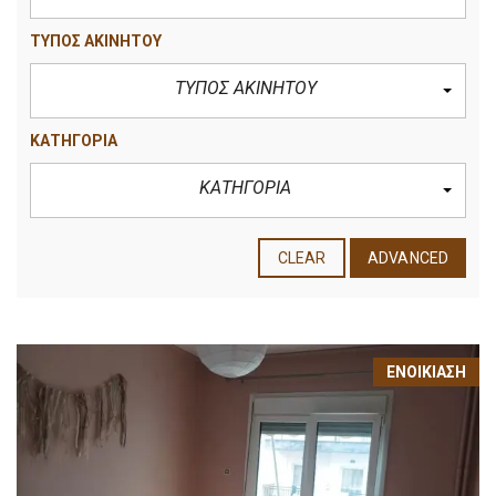
ΤΥΠΟΣ ΑΚΙΝΗΤΟΥ
ΤΥΠΟΣ ΑΚΙΝΗΤΟΥ
ΚΑΤΗΓΟΡΙΑ
ΚΑΤΗΓΟΡΙΑ
CLEAR
ADVANCED
ΕΝΟΙΚΊΑΣΗ