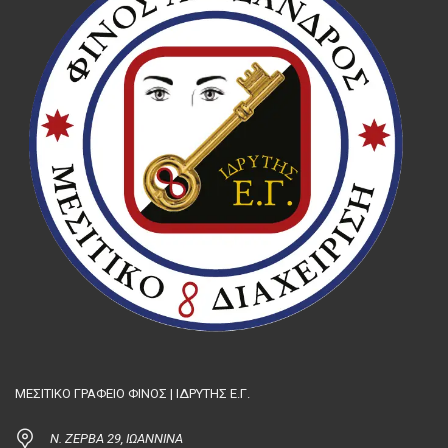
ΜΕΣΙΤΙΚΟ ΓΡΑΦΕΙΟ ΦΙΝΟΣ | ΙΔΡΥΤΗΣ Ε.Γ.
Ν. ΖΕΡΒΑ 29, ΙΩΑΝΝΙΝΑ