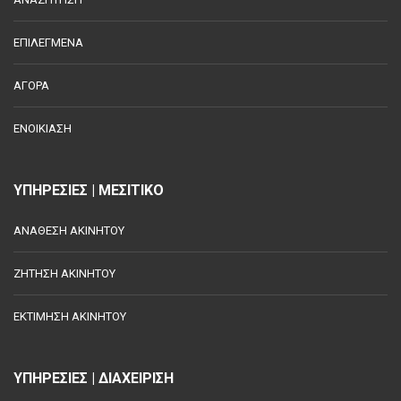
ΕΠΙΛΕΓΜΕΝΑ
ΑΓΟΡΑ
ΕΝΟΙΚΙΑΣΗ
ΥΠΗΡΕΣΙΕΣ | ΜΕΣΙΤΙΚΟ
ΑΝΑΘΕΣΗ ΑΚΙΝΗΤΟΥ
ΖΗΤΗΣΗ ΑΚΙΝΗΤΟΥ
ΕΚΤΙΜΗΣΗ ΑΚΙΝΗΤΟΥ
ΥΠΗΡΕΣΙΕΣ | ΔΙΑΧΕΙΡΙΣΗ