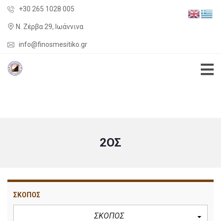
+30 265 1028 005
Ν. Ζέρβα 29, Ιωάννινα
info@finosmesitiko.gr
2ΟΣ
ΣΚΟΠΟΣ
ΣΚΟΠΟΣ