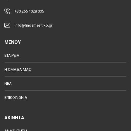
+30 265 1028 005
info@finosmesitiko.gr
MENOY
ΕΤΑΙΡΕΙΑ
Η ΟΜΑΔΑ ΜΑΣ
ΝΕΑ
ΕΠΙΚΟΙΝΩΝΙΑ
ΑΚΙΝΗΤΑ
ΑΝΑΖΗΤΗΣΗ