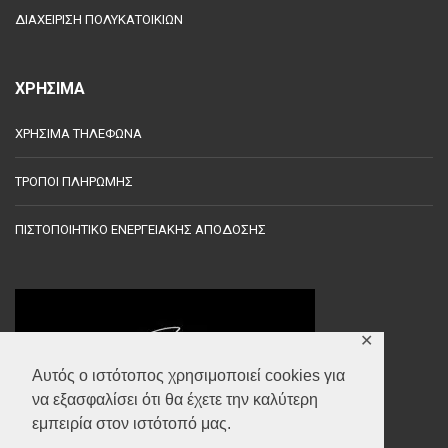
ΔΙΑΧΕΙΡΙΣΗ ΠΟΛΥΚΑΤΟΙΚΙΩΝ
ΧΡΗΣΙΜΑ
ΧΡΗΣΙΜΑ ΤΗΛΕΦΩΝΑ
ΤΡΟΠΟΙ ΠΛΗΡΩΜΗΣ
ΠΙΣΤΟΠΟΙΗΤΙΚΟ ΕΝΕΡΓΕΙΑΚΗΣ ΑΠΟΔΟΣΗΣ
✕
Αυτός ο ιστότοπος χρησιμοποιεί cookies για
να εξασφαλίσει ότι θα έχετε την καλύτερη
εμπειρία στον ιστότοπό μας.