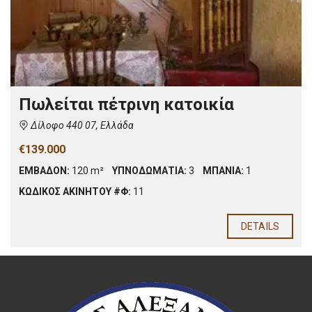
Πωλείται πέτρινη κατοικία
Δίλοφο 440 07, Ελλάδα
€139.000
ΕΜΒΑΔΟΝ:
120 m²
ΥΠΝΟΔΩΜΑΤΙΑ:
3
ΜΠΑΝΙΑ:
1
ΚΩΔΙΚΟΣ ΑΚΙΝΗΤΟΥ #Φ:
11
DETAILS