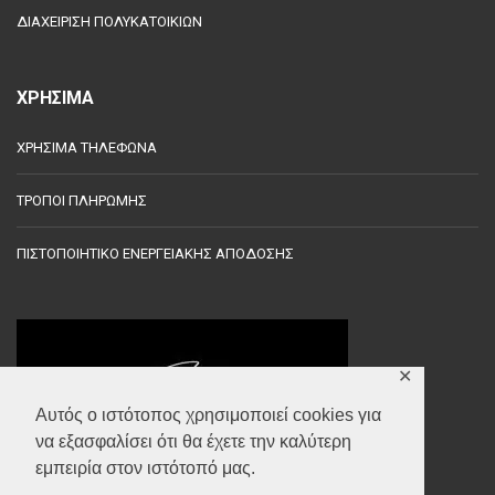
ΔΙΑΧΕΙΡΙΣΗ ΠΟΛΥΚΑΤΟΙΚΙΩΝ
ΧΡΗΣΙΜΑ
ΧΡΗΣΙΜΑ ΤΗΛΕΦΩΝΑ
ΤΡΟΠΟΙ ΠΛΗΡΩΜΗΣ
ΠΙΣΤΟΠΟΙΗΤΙΚΟ ΕΝΕΡΓΕΙΑΚΗΣ ΑΠΟΔΟΣΗΣ
✕
Αυτός ο ιστότοπος χρησιμοποιεί cookies για
να εξασφαλίσει ότι θα έχετε την καλύτερη
εμπειρία στον ιστότοπό μας.