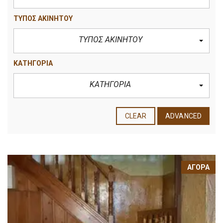
ΤΥΠΟΣ ΑΚΙΝΗΤΟΥ
ΤΥΠΟΣ ΑΚΙΝΗΤΟΥ
ΚΑΤΗΓΟΡΙΑ
ΚΑΤΗΓΟΡΙΑ
CLEAR
ADVANCED
ΑΓΟΡΆ