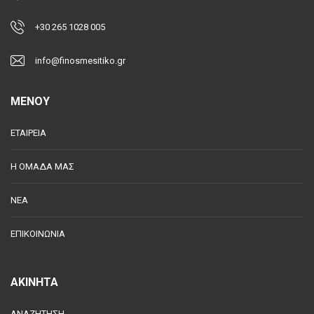
+30 265 1028 005
info@finosmesitiko.gr
MENOY
ΕΤΑΙΡΕΙΑ
Η ΟΜΑΔΑ ΜΑΣ
ΝΕΑ
ΕΠΙΚΟΙΝΩΝΙΑ
ΑΚΙΝΗΤΑ
ΑΝΑΖΗΤΗΣΗ