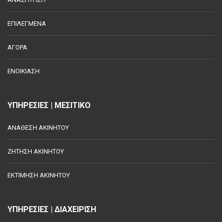
ΕΠΙΛΕΓΜΕΝΑ
ΑΓΟΡΑ
ΕΝΟΙΚΙΑΣΗ
ΥΠΗΡΕΣΙΕΣ | ΜΕΣΙΤΙΚΟ
ΑΝΑΘΕΣΗ ΑΚΙΝΗΤΟΥ
ΖΗΤΗΣΗ ΑΚΙΝΗΤΟΥ
ΕΚΤΙΜΗΣΗ ΑΚΙΝΗΤΟΥ
ΥΠΗΡΕΣΙΕΣ | ΔΙΑΧΕΙΡΙΣΗ