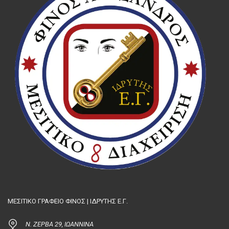
ΜΕΣΙΤΙΚΟ ΓΡΑΦΕΙΟ ΦΙΝΟΣ | ΙΔΡΥΤΗΣ Ε.Γ.
Ν. ΖΕΡΒΑ 29, ΙΩΑΝΝΙΝΑ