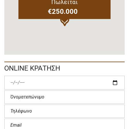
Πωλείται
€250.000
ONLINE ΚΡΑΤΗΣΗ