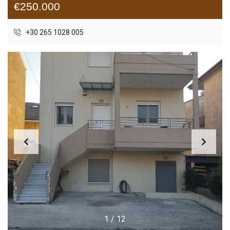
€250.000
+30 265 1028 005
1
/
12