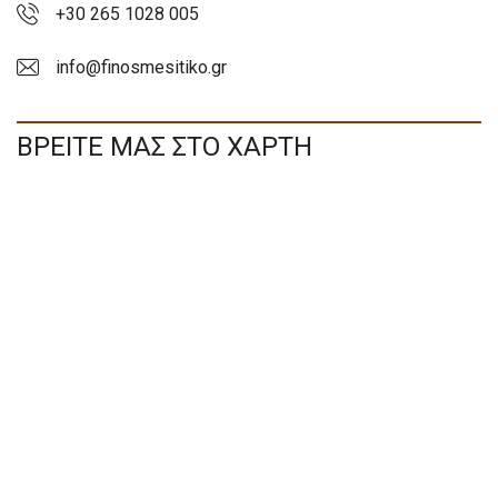
+30 265 1028 005
info@finosmesitiko.gr
ΒΡΕΙΤΕ ΜΑΣ ΣΤΟ ΧΑΡΤΗ