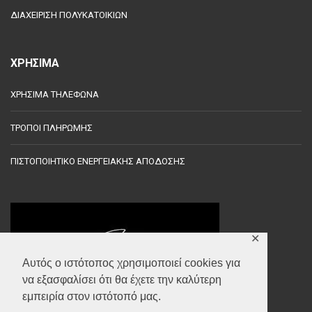
ΔΙΑΧΕΙΡΙΣΗ ΠΟΛΥΚΑΤΟΙΚΙΩΝ
ΧΡΗΣΙΜΑ
ΧΡΗΣΙΜΑ ΤΗΛΕΦΩΝΑ
ΤΡΟΠΟΙ ΠΛΗΡΩΜΗΣ
ΠΙΣΤΟΠΟΙΗΤΙΚΟ ΕΝΕΡΓΕΙΑΚΗΣ ΑΠΟΔΟΣΗΣ
✕
Αυτός ο ιστότοπος χρησιμοποιεί cookies για
να εξασφαλίσει ότι θα έχετε την καλύτερη
εμπειρία στον ιστότοπό μας.