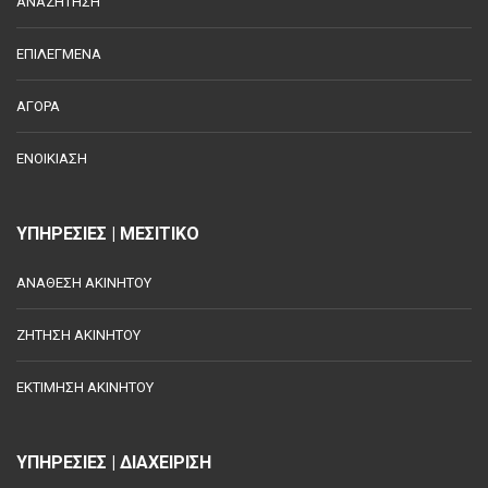
ΑΝΑΖΗΤΗΣΗ
ΕΠΙΛΕΓΜΕΝΑ
ΑΓΟΡΑ
ΕΝΟΙΚΙΑΣΗ
ΥΠΗΡΕΣΙΕΣ | ΜΕΣΙΤΙΚΟ
ΑΝΑΘΕΣΗ ΑΚΙΝΗΤΟΥ
ΖΗΤΗΣΗ ΑΚΙΝΗΤΟΥ
ΕΚΤΙΜΗΣΗ ΑΚΙΝΗΤΟΥ
ΥΠΗΡΕΣΙΕΣ | ΔΙΑΧΕΙΡΙΣΗ