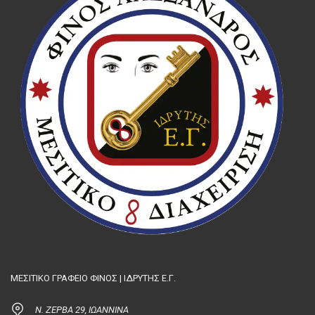
ΜΕΣΙΤΙΚΟ ΓΡΑΦΕΙΟ ΦΙΝΟΣ | ΙΔΡΥΤΗΣ Ε.Γ.
Ν. ΖΕΡΒΑ 29, ΙΩΑΝΝΙΝΑ