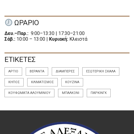
ΩΡΑΡΙΟ
Δευ.–Παρ.:
9:00–13:30 | 17:30–21:00
Σάβ.:
10:00 – 13:00 |
Κυριακή:
Κλειστά
ΕΤΙΚΕΤΕΣ
ΆΡΤΙΟ
ΒΕΡΆΝΤΑ
ΔΙΑΜΠΕΡΈΣ
ΕΣΩΤΕΡΙΚΉ ΣΚΆΛΑ
ΚΉΠΟΣ
ΚΛΙΜΑΤΙΣΜΌΣ
ΚΟΥΖΊΝΑ
ΚΟΥΦΏΜΑΤΑ ΑΛΟΥΜΙΝΊΟΥ
ΜΠΑΛΚΌΝΙ
ΠΆΡΚΙΝΓΚ