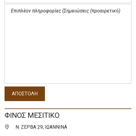
ΦΙΝΟΣ ΜΕΣΙΤΙΚΟ
Ν. ΖΕΡΒΑ 29, ΙΩΑΝΝΙΝΑ