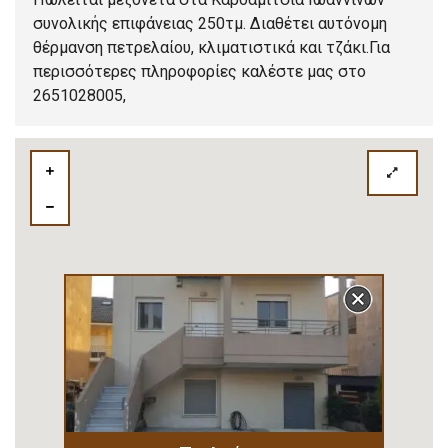
συνολικής επιφάνειας 250τμ. Διαθέτει αυτόνομη
θέρμανση πετρελαίου, κλιματιστικά και τζάκι.Για
περισσότερες πληροφορίες καλέστε μας στο
2651028005,